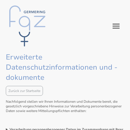
Erweiterte
Datenschutzinformationen und -
dokumente
Zurück zur Startseite
Nachfolgend stellen wir Ihnen Informationen und Dokumente bereit, die
gesetzlich vorgeschriebene Hinweise zur Verarbeitung personenbezogener
Daten sowie weitere Mitteilungspflichten enthalten:
Verarbeitung personenbezogener Daten im Zusammenhang mit Ihrer