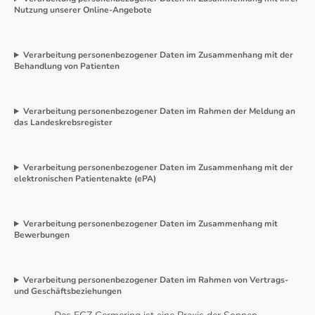
Nutzung unserer Online-Angebote
Verarbeitung personenbezogener Daten im Zusammenhang mit der
Behandlung von Patienten
Verarbeitung personenbezogener Daten im Rahmen der Meldung an
das Landeskrebsregister
Verarbeitung personenbezogener Daten im Zusammenhang mit der
elektronischen Patientenakte (ePA)
Verarbeitung personenbezogener Daten im Zusammenhang mit
Bewerbungen
Verarbeitung personenbezogener Daten im Rahmen von Vertrags-
und Geschäftsbeziehungen